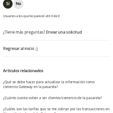
Usuarios a los que les pareció útil: 0 de 0
¿Tiene más preguntas?
Enviar una solicitud
Regresar al inicio
Artículos relacionados
¿Qué se debe hacer para actualizar la información como
comercio Gateway en la pasarela?
¿Cuánto cuesta volver a ser clientes/comercio de la pasarela?
¿Cuáles son las tarifas que se me cobran por las transacciones en