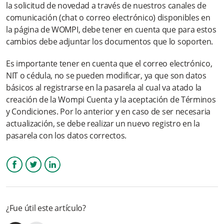
la solicitud de novedad a través de nuestros canales de
comunicación (chat o correo electrónico) disponibles en
la página de WOMPI, debe tener en cuenta que para estos
cambios debe adjuntar los documentos que lo soporten.
Es importante tener en cuenta que el correo electrónico,
NIT o cédula, no se pueden modificar, ya que son datos
básicos al registrarse en la pasarela al cual va atado la
creación de la Wompi Cuenta y la aceptación de Términos
y Condiciones. Por lo anterior y en caso de ser necesaria
actualización, se debe realizar un nuevo registro en la
pasarela con los datos correctos.
Facebook
Twitter
LinkedIn
¿Fue útil este artículo?