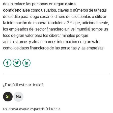
de un enlace las personas entregan
datos
confidenciales
como usuarios, claves o números de tarjetas
de crédito para luego sacar el dinero de las cuentas o utilizar
la información de manera fraudulenta? Y que, adicionalmente,
los empleados del sector financiero a nivel mundial somos un
foco de gran valor para los cibercriminales porque
administramos y almacenamos información de gran valor
como los datos financieros de las personas y las empresas.
Facebook
Twitter
LinkedIn
¿Fue útil este artículo?
Usuarios a los que les pareció útil: 0 de 0