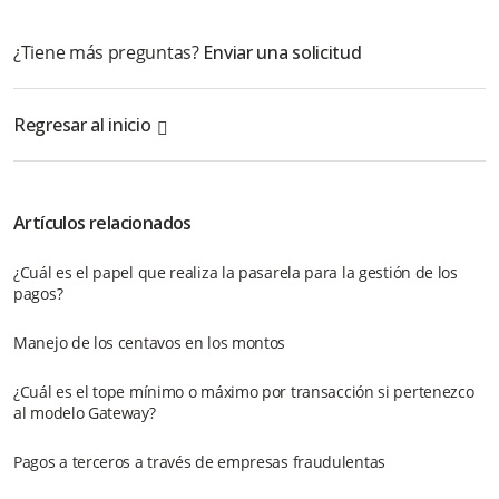
¿Tiene más preguntas?
Enviar una solicitud
Regresar al inicio
Artículos relacionados
¿Cuál es el papel que realiza la pasarela para la gestión de los
pagos?
Manejo de los centavos en los montos
¿Cuál es el tope mínimo o máximo por transacción si pertenezco
al modelo Gateway?
Pagos a terceros a través de empresas fraudulentas