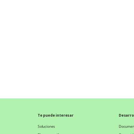
Te puede interesar
Desarro
Soluciones
Document