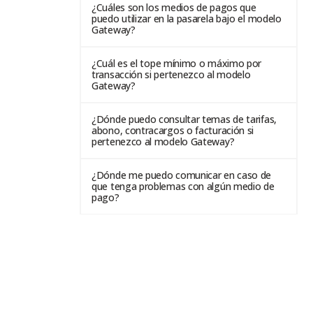
¿Cuáles son los medios de pagos que
puedo utilizar en la pasarela bajo el modelo
Gateway?
¿Cuál es el tope mínimo o máximo por
transacción si pertenezco al modelo
Gateway?
¿Dónde puedo consultar temas de tarifas,
abono, contracargos o facturación si
pertenezco al modelo Gateway?
¿Dónde me puedo comunicar en caso de
que tenga problemas con algún medio de
pago?