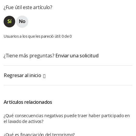
¿Fue útil este artículo?
Usuarios a los que les pareció útil: 0 de 0
¿Tiene más preguntas?
Enviar una solicitud
Regresar al inicio
Artículos relacionados
¿Qué consecuencias negativas puede traer haber participado en
el lavado de activos?
¿Qué es financiación del terrorismo?