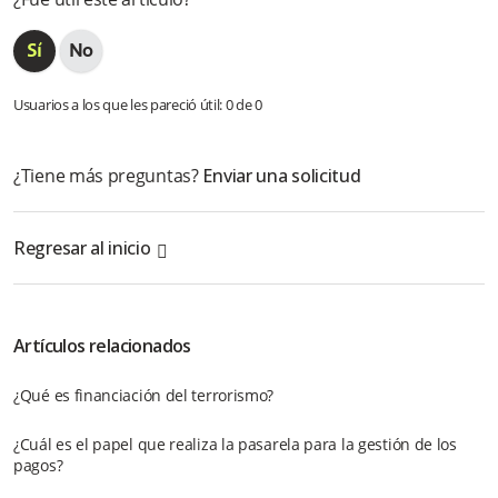
Usuarios a los que les pareció útil: 0 de 0
¿Tiene más preguntas?
Enviar una solicitud
Regresar al inicio
Artículos relacionados
¿Qué es financiación del terrorismo?
¿Cuál es el papel que realiza la pasarela para la gestión de los
pagos?